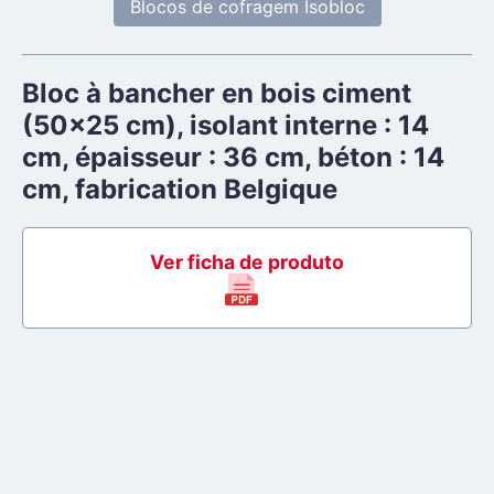
Blocos de cofragem Isobloc
Bloc à bancher en bois ciment
(50x25 cm), isolant interne : 14
cm, épaisseur : 36 cm, béton : 14
cm, fabrication Belgique
Ver ficha de produto