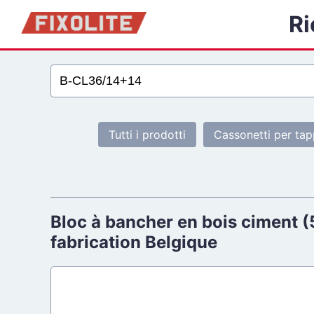
Ri
Tutti i prodotti
Cassonetti per tap
Bloc à bancher en bois ciment (5
fabrication Belgique