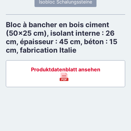
Isobloc Schalungssteine
Bloc à bancher en bois ciment
(50x25 cm), isolant interne : 26
cm, épaisseur : 45 cm, béton : 15
cm, fabrication Italie
Produktdatenblatt ansehen